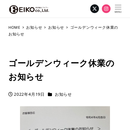
MENU
HOME
お知らせ
お知らせ
ゴールデンウィーク休業の
お知らせ
ゴールデンウィーク休業の
お知らせ
カテゴリー
2022年4月19日
お知らせ
投稿日