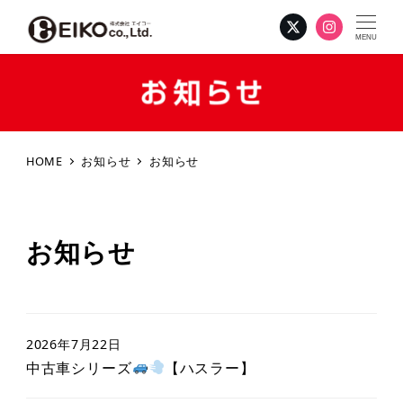
MENU
HOME
お知らせ
お知らせ
お知らせ
2026年7月22日
中古車シリーズ
【ハスラー】