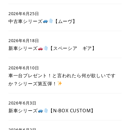
2026年6月25日
中古車シリーズ
【ムーヴ】
2026年6月18日
新車シリーズ
【スペーシア ギア】
2026年6月10日
車一台プレゼント！と言われたら何が欲しいです
か？シリーズ第五弾！
2026年6月3日
新車シリーズ
【N-BOX CUSTOM】
2026年6月2日