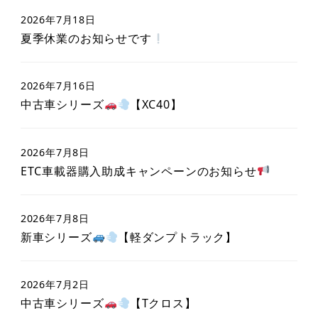
2026年7月18日
夏季休業のお知らせです
2026年7月16日
中古車シリーズ
【XC40】
2026年7月8日
ETC車載器購入助成キャンペーンのお知らせ
2026年7月8日
新車シリーズ
【軽ダンプトラック】
2026年7月2日
中古車シリーズ
【Tクロス】