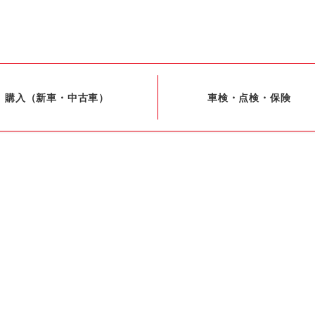
購入（新車・中古車）
車検・点検・保険