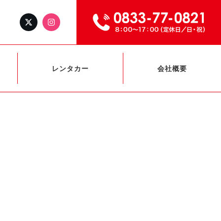
レンタカー
会社概要