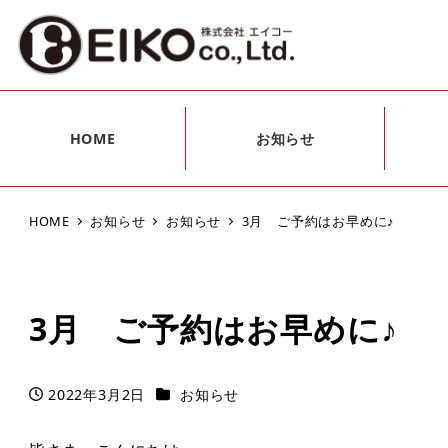
HOME
お知らせ
HOME
お知らせ
お知らせ
3月 ご予約はお早めに♪
3月 ご予約はお早めに♪
カテゴリー
2022年3月2日
お知らせ
投稿日