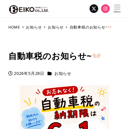
MENU
HOME
お知らせ
お知らせ
自動車税のお知らせ~
自動車税のお知らせ~
カテゴリー
2026年5月28日
お知らせ
投稿日