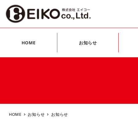
HOME
お知らせ
HOME
お知らせ
お知らせ