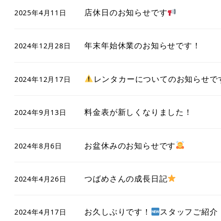
店休日のお知らせです
2025年4月11日
年末年始休業のお知らせです！
2024年12月28日
レンタカーについてのお知らせで
2024年12月17日
料金表が新しくなりました！
2024年9月13日
お盆休みのお知らせです
2024年8月6日
つばめさんの成長日記
2024年4月26日
お久しぶりです！
スタッフご紹介
2024年4月17日