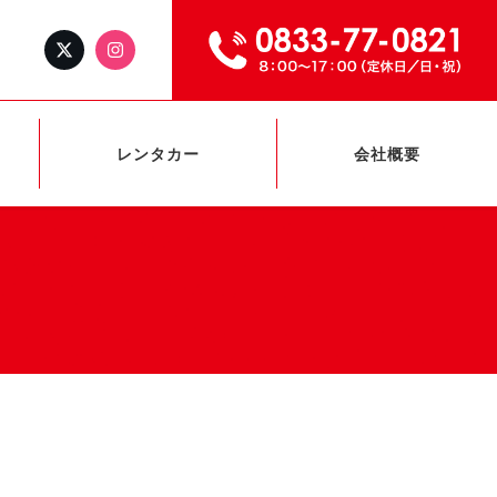
レンタカー
会社概要