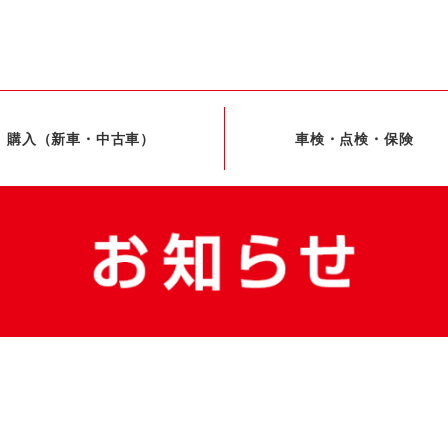
購入（新車・中古車）
車検・点検・保険