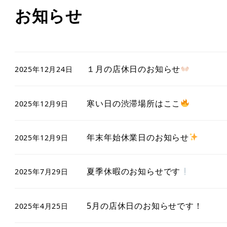
お知らせ
１月の店休日のお知らせ
2025年12月24日
寒い日の渋滞場所はここ
2025年12月9日
年末年始休業日のお知らせ
2025年12月9日
夏季休暇のお知らせです
2025年7月29日
5月の店休日のお知らせです！
2025年4月25日