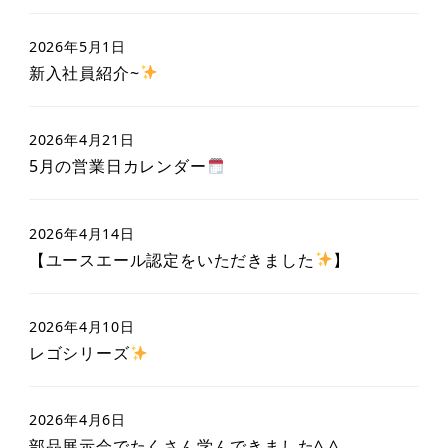
2026年5月1日
新入社員紹介~
2026年4月21日
5月の営業日カレンダー
2026年4月14日
【ユースエール認定をいただきました
】
2026年4月10日
レゴシリーズ
2026年4月6日
部品展示会でたくさん学んできました^ ^