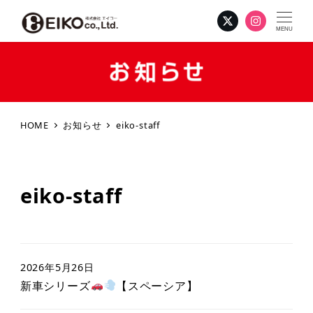
MENU
HOME
お知らせ
eiko-staff
eiko-staff
2026年5月26日
新車シリーズ
【スペーシア】