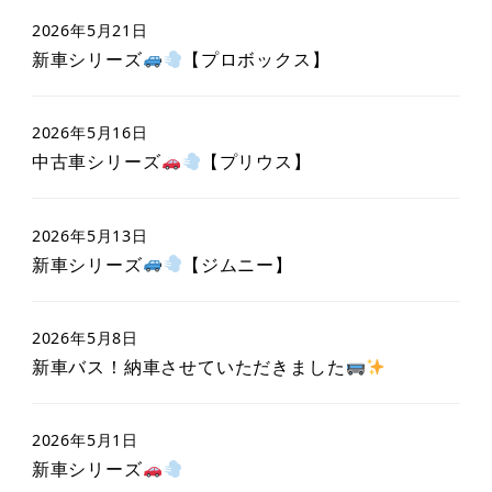
2026年5月21日
新車シリーズ
【プロボックス】
2026年5月16日
中古車シリーズ
【プリウス】
2026年5月13日
新車シリーズ
【ジムニー】
2026年5月8日
新車バス！納車させていただきました
2026年5月1日
新車シリーズ